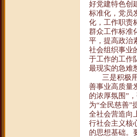
好党建特色创
标准化，党员
化，工作职责
群众工作标准
平，提高政治
社会组织事业
于工作的工作
最现实的急难
三是积极
善事业高质量
的浓厚氛围”
为“全民慈善
全社会营造向
行社会主义核
的思想基础。